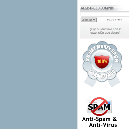
(elija su dominio con la
extensión que desee)